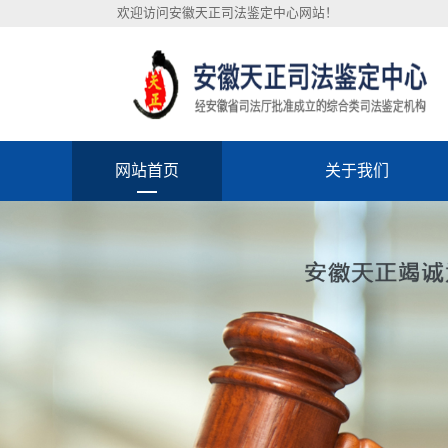
欢迎访问安徽天正司法鉴定中心网站！
网站首页
关于我们