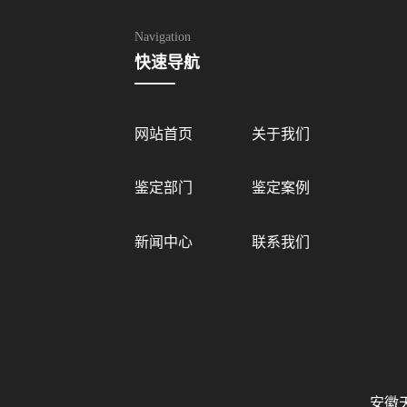
Navigation
快速导航
网站首页
关于我们
鉴定部门
鉴定案例
新闻中心
联系我们
安徽