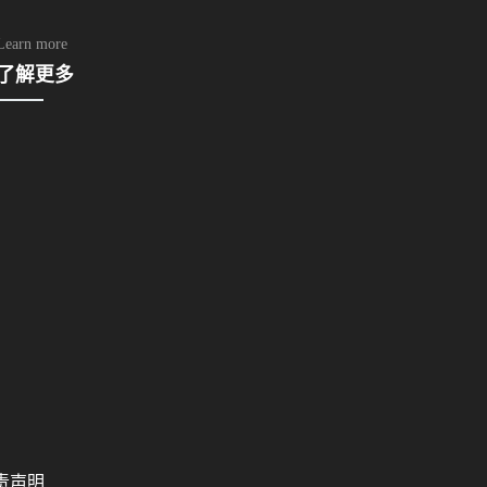
Learn more
了解更多
责声明