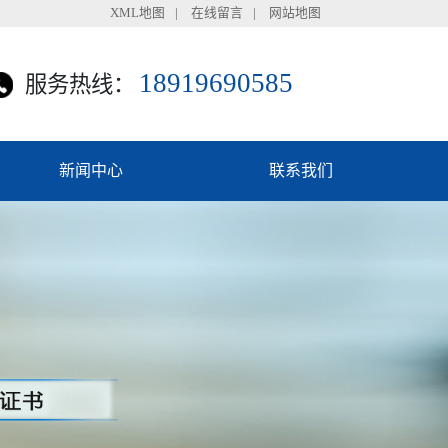
XML地图
|
在线留言
|
网站地图
18919690585
服务热线：
新闻中心
联系我们