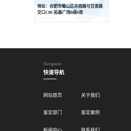
地址：合肥市蜀山区井岗路与甘泉路
交口CBC拓基广场B座6栋
Navigation
快速导航
网站首页
关于我们
鉴定部门
鉴定案例
新闻中心
联系我们