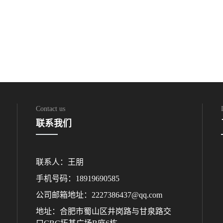
Contact us
联系我们
联系人：王朋
手机号码：18919690585
公司邮箱地址：2227386437@qq.com
地址：合肥市蜀山区井岗路与甘泉路交