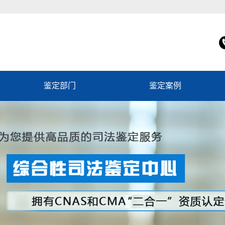
鉴定部门
鉴定案例