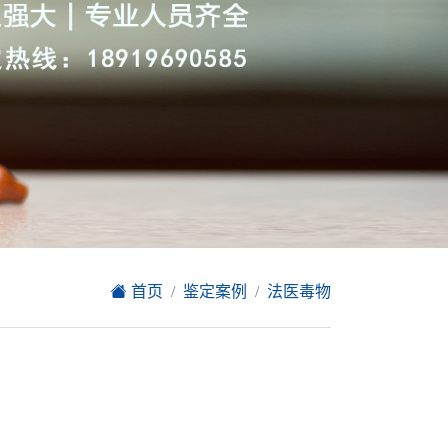
首页
鉴定案例
法医毒物