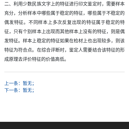
二、利用少数民族文字上的特征进行印文鉴定时，需要样本
充分，分析样本中哪些属于稳定的特征，哪些属于不稳定的
偶发特征。不同样本上多次反复出现的特征属于稳定的特
征，只有个别样本上出现而其他样本上没有的特征，则是偶
发特征。样本上稳定的特征如果在检材上也出现较多，则该
特征为符合点。在综合评断时，鉴定人需要结合该特征的形
成原理去评价特征的价值高低。
上一条：
暂无；
下一条：
暂无；