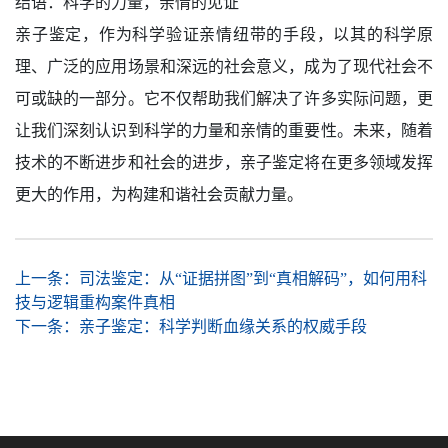
结语：科学的力量，亲情的见证
亲子鉴定，作为科学验证亲情纽带的手段，以其的科学原
理、广泛的应用场景和深远的社会意义，成为了现代社会不
可或缺的一部分。它不仅帮助我们解决了许多实际问题，更
让我们深刻认识到科学的力量和亲情的重要性。未来，随着
技术的不断进步和社会的进步，亲子鉴定将在更多领域发挥
更大的作用，为构建和谐社会贡献力量。
上一条：
司法鉴定：从“证据拼图”到“真相解码”，如何用科
技与逻辑重构案件真相
下一条：
亲子鉴定：科学判断血缘关系的权威手段