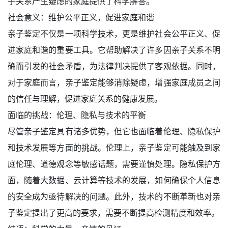
子关系产生疑虑的家庭提供了科学解答。
社会意义：维护公平正义，促进家庭和谐
亲子鉴定不仅是一项科学技术，更是维护社会公平正义、促
进家庭和谐的重要工具。它帮助解决了许多因亲子关系不明
确而引发的社会矛盾，为法律判决提供了客观依据。同时，
对于家庭而言，亲子鉴定能够消除疑虑，增强家庭成员之间
的信任与理解，促进家庭关系的健康发展。
面临的挑战：伦理、隐私与技术的平衡
尽管亲子鉴定具有诸多优势，但它也面临着伦理、隐私保护
和技术发展等方面的挑战。伦理上，亲子鉴定可能触及到家
庭伦理、道德观念等敏感话题，需要谨慎处理。隐私保护方
面，随着大数据、云计算等技术的发展，如何确保个人信息
的安全成为亟待解决的问题。此外，技术的不断革新也对亲
子鉴定提出了更高的要求，需要不断提高检测精度和效率。