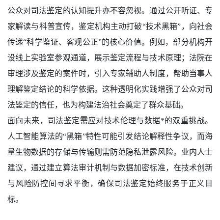
公众对司法鉴定的认知提升亦不容忽视。通过公开听证、专
家解读与科普宣传，鉴定机构主动打破“技术黑箱”，向社会
传递“科学鉴证、客观公正”的核心价值。例如，部分机构开
设线上实验室参观通道，展示鉴定流程与技术原理；法院在
审理涉及鉴定的案件时，引入专家辅助人制度，帮助当事人
理解鉴定结论的科学依据。这种透明化实践增强了公众对司
法鉴定的信任，也为构建法治社会奠定了群众基础。
面向未来，司法鉴定需应对技术伦理与数据*的双重挑战。
人工智能算法的“黑箱”特性可能引发结论解释性争议，而海
量生物数据的存储与传输则需防范隐私泄露风险。业内人士
建议，通过建立算法审计机制与数据加密标准，在技术创新
与风险防控间寻求平衡，确保司法鉴定始终服务于正义目
标。