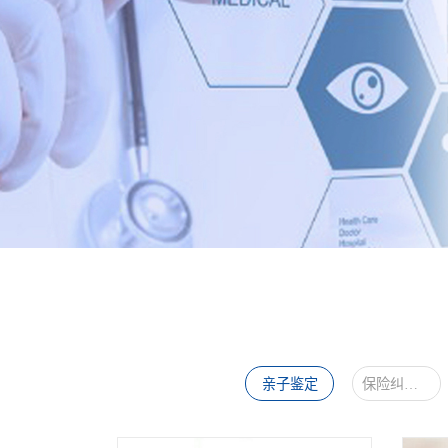
亲子鉴定
保险纠纷类司法鉴