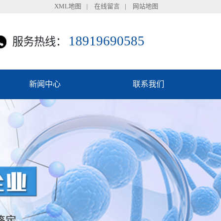
XML地图
|
在线留言
|
网站地图
18919690585
服务热线：
新闻中心
联系我们