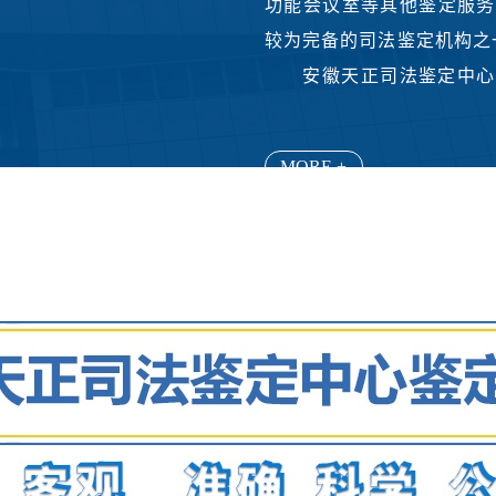
功能会议室等其他鉴定服务
较为完备的司法鉴定机构之
安徽天正司法鉴定中心自
中心拥有一批曾在公、检、
毕业的司法鉴定人队伍，实
MORE +
专家的带领下，我们始终坚
断开拓创新，注重积累和完
与行业标准，积累了丰富的
仅获得合作单位的肯定，业