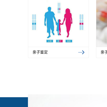
亲子鉴定
亲